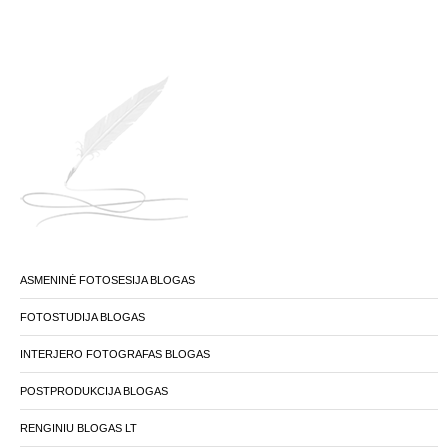
ASMENINĖ FOTOSESIJA BLOGAS
FOTOSTUDIJA BLOGAS
INTERJERO FOTOGRAFAS BLOGAS
POSTPRODUKCIJA BLOGAS
RENGINIU BLOGAS LT