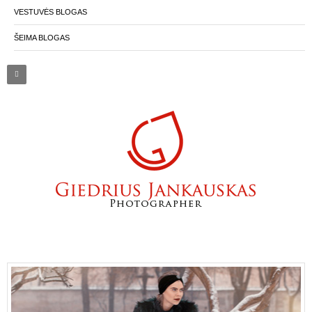
VESTUVĖS BLOGAS
ŠEIMA BLOGAS