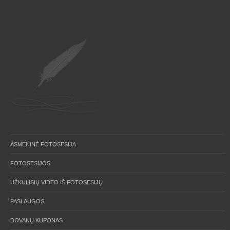
ASMENINĖ FOTOSESIJA
FOTOSESIJOS
UŽKULISIŲ VIDEO IŠ FOTOSESIJŲ
PASLAUGOS
DOVANŲ KUPONAS