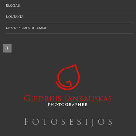
BLOGAS
KONTAKTAI
MES REKOMENDUOJAME