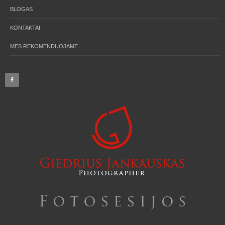
BLOGAS
KONTAKTAI
MES REKOMENDUOJAME