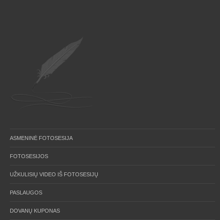
ASMENINĖ FOTOSESIJA
FOTOSESIJOS
UŽKULISIŲ VIDEO IŠ FOTOSESIJŲ
PASLAUGOS
DOVANŲ KUPONAS