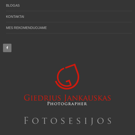
BLOGAS
KONTAKTAI
MES REKOMENDUOJAME