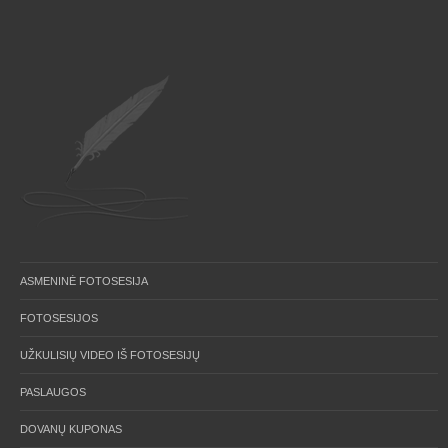
ASMENINĖ FOTOSESIJA
FOTOSESIJOS
UŽKULISIŲ VIDEO IŠ FOTOSESIJŲ
PASLAUGOS
DOVANŲ KUPONAS