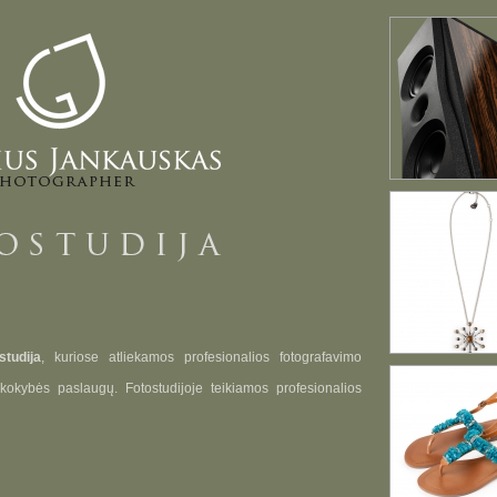
studija
, kuriose atliekamos profesionalios fotografavimo
 kokybės paslaugų. Fotostudijoje teikiamos profesionalios