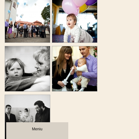
Meniu