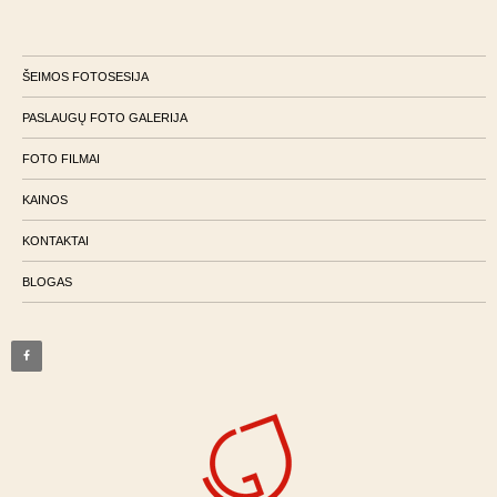
ŠEIMOS FOTOSESIJA
PASLAUGŲ FOTO GALERIJA
FOTO FILMAI
KAINOS
KONTAKTAI
BLOGAS