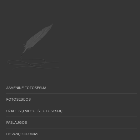
ASMENINĖ FOTOSESIJA
FOTOSESIJOS
UŽKULISIŲ VIDEO IŠ FOTOSESIJŲ
PASLAUGOS
DOVANŲ KUPONAS