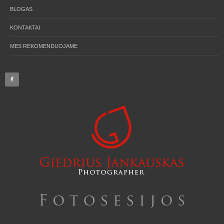
BLOGAS
KONTAKTAI
MES REKOMENDUOJAME