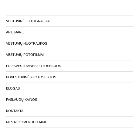
VESTUVINĖ FOTOGRAFIJA
APIE MANE
VESTUVIŲ NUOTRAUKOS
VESTUVIŲ FOTOFILMAI
PRIEŠVESTUVINĖS FOTOSESIJOS
POVESTUVINĖS FOTOSESIJOS
BLOGAS
PASLAUGŲ KAINOS
KONTAKTAI
MES REKOMENDUOJAME