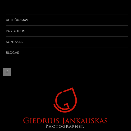
RETUŠAVIMAS
PASLAUGOS
KONTAKTAI
BLOGAS