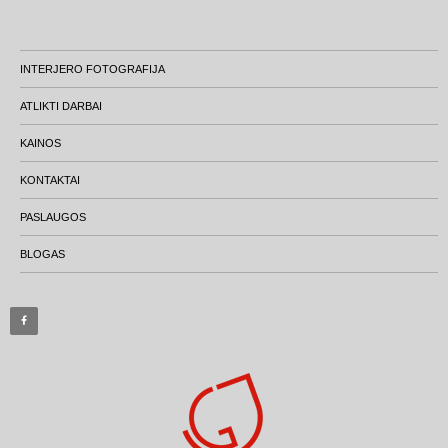
INTERJERO FOTOGRAFIJA
ATLIKTI DARBAI
KAINOS
KONTAKTAI
PASLAUGOS
BLOGAS