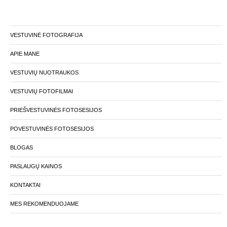
VESTUVINĖ FOTOGRAFIJA
APIE MANE
VESTUVIŲ NUOTRAUKOS
VESTUVIŲ FOTOFILMAI
PRIEŠVESTUVINĖS FOTOSESIJOS
POVESTUVINĖS FOTOSESIJOS
BLOGAS
PASLAUGŲ KAINOS
KONTAKTAI
MES REKOMENDUOJAME