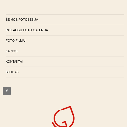
ŠEIMOS FOTOSESIJA
PASLAUGŲ FOTO GALERIJA
FOTO FILMAI
KAINOS
KONTAKTAI
BLOGAS