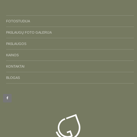
FOTOSTUDIJA
PASLAUGŲ FOTO GALERIJA
PASLAUGOS
KAINOS
KONTAKTAI
BLOGAS