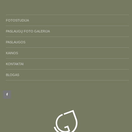
FOTOSTUDIJA
PASLAUGŲ FOTO GALERIJA
PASLAUGOS
KAINOS
KONTAKTAI
BLOGAS