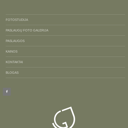
FOTOSTUDIJA
PASLAUGŲ FOTO GALERIJA
PASLAUGOS
KAINOS
KONTAKTAI
BLOGAS