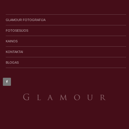
GLAMOUR FOTOGRAFIJA
FOTOSESIJOS
KAINOS
KONTAKTAI
BLOGAS