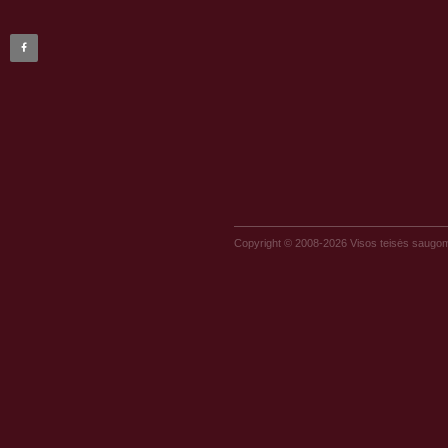
Copyright © 2008-2026 Visos teisės saugo