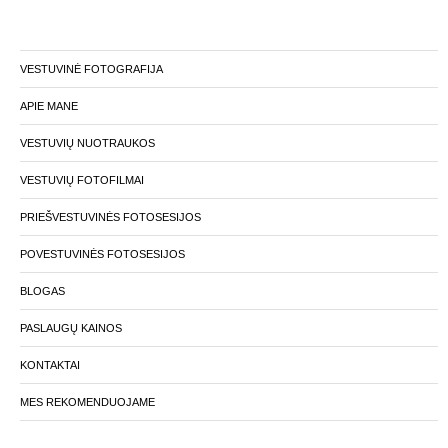
VESTUVINĖ FOTOGRAFIJA
APIE MANE
VESTUVIŲ NUOTRAUKOS
VESTUVIŲ FOTOFILMAI
PRIEŠVESTUVINĖS FOTOSESIJOS
POVESTUVINĖS FOTOSESIJOS
BLOGAS
PASLAUGŲ KAINOS
KONTAKTAI
MES REKOMENDUOJAME